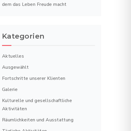
dem das Leben Freude macht
Kategorien
Aktuelles
Ausgewählt
Fortschritte unserer Klienten
Galerie
Kulturelle und gesellschaftliche
Aktivitäten
Räumlichkeiten und Ausstattung