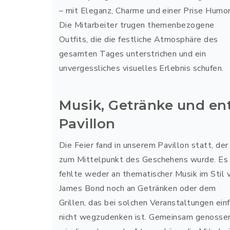
– mit Eleganz, Charme und einer Prise Humor
Die Mitarbeiter trugen themenbezogene
Outfits, die die festliche Atmosphäre des
gesamten Tages unterstrichen und ein
unvergessliches visuelles Erlebnis schufen.
Musik, Getränke und e
Pavillon
Die Feier fand in unserem Pavillon statt, der
zum Mittelpunkt des Geschehens wurde. Es
fehlte weder an thematischer Musik im Stil 
James Bond noch an Getränken oder dem
Grillen, das bei solchen Veranstaltungen ein
nicht wegzudenken ist. Gemeinsam genosse