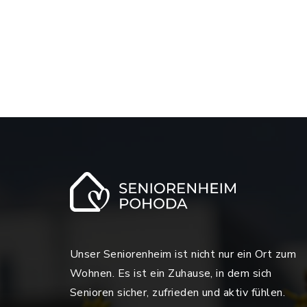
Unser Seniorenheim ist nicht nur ein Ort zum
Wohnen. Es ist ein Zuhause, in dem sich
Senioren sicher, zufrieden und aktiv fühlen.