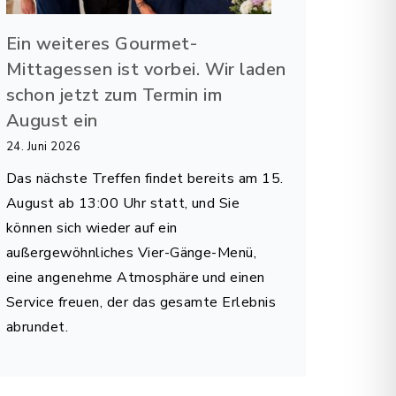
Ein weiteres Gourmet-
Mittagessen ist vorbei. Wir laden
schon jetzt zum Termin im
August ein
24. Juni 2026
Das nächste Treffen findet bereits am 15.
August ab 13:00 Uhr statt, und Sie
können sich wieder auf ein
außergewöhnliches Vier-Gänge-Menü,
eine angenehme Atmosphäre und einen
Service freuen, der das gesamte Erlebnis
abrundet.