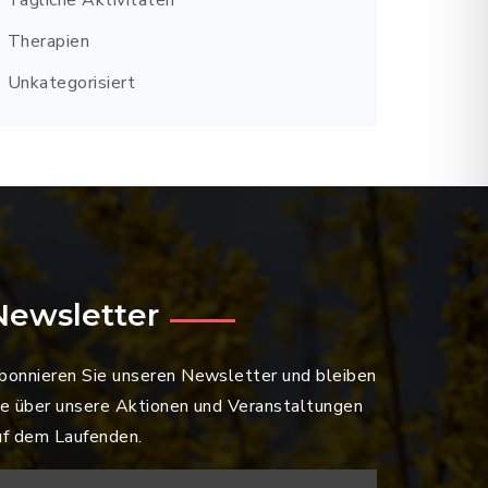
Tägliche Aktivitäten
Therapien
Unkategorisiert
Newsletter
bonnieren Sie unseren Newsletter und bleiben
ie über unsere Aktionen und Veranstaltungen
uf dem Laufenden.