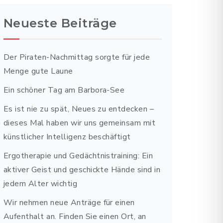
Neueste Beiträge
Der Piraten-Nachmittag sorgte für jede
Menge gute Laune
Ein schöner Tag am Barbora-See
Es ist nie zu spät, Neues zu entdecken –
dieses Mal haben wir uns gemeinsam mit
künstlicher Intelligenz beschäftigt
Ergotherapie und Gedächtnistraining: Ein
aktiver Geist und geschickte Hände sind in
jedem Alter wichtig
Wir nehmen neue Anträge für einen
Aufenthalt an. Finden Sie einen Ort, an