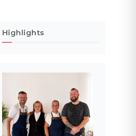
Highlights