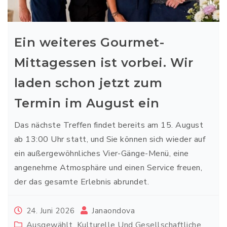
Ein weiteres Gourmet-
Mittagessen ist vorbei. Wir
laden schon jetzt zum
Termin im August ein
Das nächste Treffen findet bereits am 15. August
ab 13:00 Uhr statt, und Sie können sich wieder auf
ein außergewöhnliches Vier-Gänge-Menü, eine
angenehme Atmosphäre und einen Service freuen,
der das gesamte Erlebnis abrundet.
Janaondova
24. Juni 2026
Ausgewählt
,
Kulturelle Und Gesellschaftliche