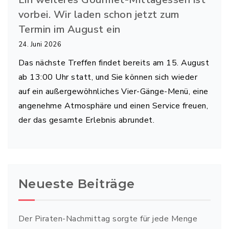
vorbei. Wir laden schon jetzt zum
Termin im August ein
24. Juni 2026
Das nächste Treffen findet bereits am 15. August
ab 13:00 Uhr statt, und Sie können sich wieder
auf ein außergewöhnliches Vier-Gänge-Menü, eine
angenehme Atmosphäre und einen Service freuen,
der das gesamte Erlebnis abrundet.
Neueste Beiträge
Der Piraten-Nachmittag sorgte für jede Menge