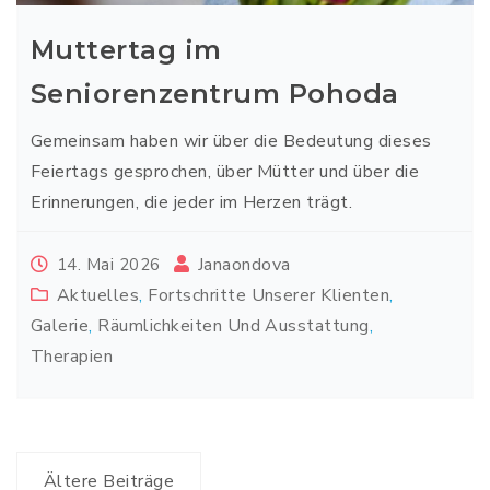
Muttertag im
Seniorenzentrum Pohoda
Gemeinsam haben wir über die Bedeutung dieses
Feiertags gesprochen, über Mütter und über die
Erinnerungen, die jeder im Herzen trägt.
Janaondova
14. Mai 2026
Aktuelles
,
Fortschritte Unserer Klienten
,
Galerie
,
Räumlichkeiten Und Ausstattung
,
Therapien
Beitragsnavigation
Ältere Beiträge