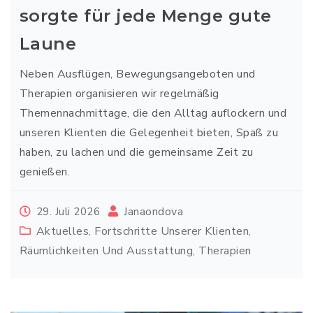
sorgte für jede Menge gute
Laune
Neben Ausflügen, Bewegungsangeboten und
Therapien organisieren wir regelmäßig
Themennachmittage, die den Alltag auflockern und
unseren Klienten die Gelegenheit bieten, Spaß zu
haben, zu lachen und die gemeinsame Zeit zu
genießen.
Janaondova
29. Juli 2026
Aktuelles
,
Fortschritte Unserer Klienten
,
Räumlichkeiten Und Ausstattung
,
Therapien