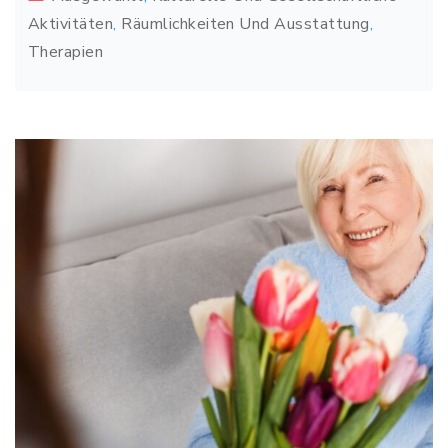
Aktivitäten
,
Räumlichkeiten Und Ausstattung
,
Therapien