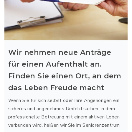
Wir nehmen neue Anträge
für einen Aufenthalt an.
Finden Sie einen Ort, an dem
das Leben Freude macht
Wenn Sie für sich selbst oder Ihre Angehörigen ein
sicheres und angenehmes Umfeld suchen, in dem
professionelle Betreuung mit einem aktiven Leben
verbunden wird, heißen wir Sie im Seniorenzentrum