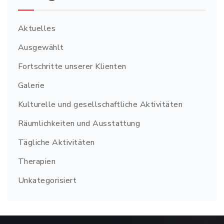
Aktuelles
Ausgewählt
Fortschritte unserer Klienten
Galerie
Kulturelle und gesellschaftliche Aktivitäten
Räumlichkeiten und Ausstattung
Tägliche Aktivitäten
Therapien
Unkategorisiert