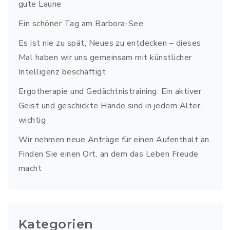
gute Laune
Ein schöner Tag am Barbora-See
Es ist nie zu spät, Neues zu entdecken – dieses
Mal haben wir uns gemeinsam mit künstlicher
Intelligenz beschäftigt
Ergotherapie und Gedächtnistraining: Ein aktiver
Geist und geschickte Hände sind in jedem Alter
wichtig
Wir nehmen neue Anträge für einen Aufenthalt an.
Finden Sie einen Ort, an dem das Leben Freude
macht
Kategorien