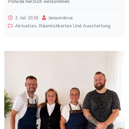
Pohoda herzlich willkommen.
Janaondova
2. Juli 2026
Aktuelles
,
Räumlichkeiten Und Ausstattung