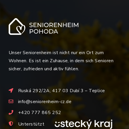
Unser Seniorenheim ist nicht nur ein Ort zum
Wohnen. Es ist ein Zuhause, in dem sich Senioren
sicher, zufrieden und aktiv fühlen.
Ruská 292/2A, 417 03 Dubí 3 – Teplice
info@seniorenheim-cz.de
+420 777 865 252
Unterstützt