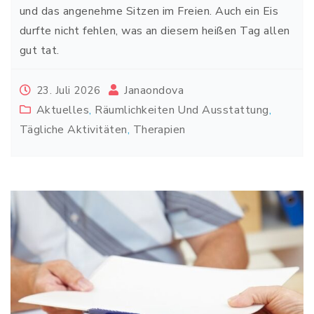
und das angenehme Sitzen im Freien. Auch ein Eis
durfte nicht fehlen, was an diesem heißen Tag allen
gut tat.
Janaondova
23. Juli 2026
Aktuelles
,
Räumlichkeiten Und Ausstattung
,
Tägliche Aktivitäten
,
Therapien