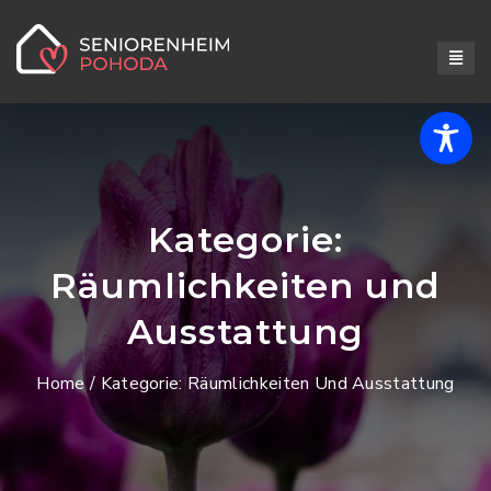
Kategorie:
Räumlichkeiten und
Ausstattung
Home
/ Kategorie:
Räumlichkeiten Und Ausstattung