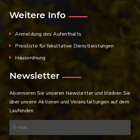
Weitere Info
Anmeldung des Aufenthalts
Preisliste für fakultative Dienstleistungen
Hausordnung
Newsletter
Abonnieren Sie unseren Newsletter und bleiben Sie
über unsere Aktionen und Veranstaltungen auf dem
Laufenden.