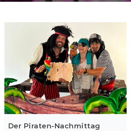
Der Piraten-Nachmittag