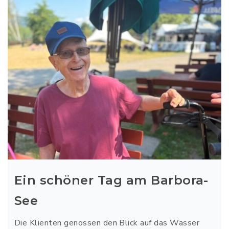
Ein schöner Tag am Barbora-
See
Die Klienten genossen den Blick auf das Wasser