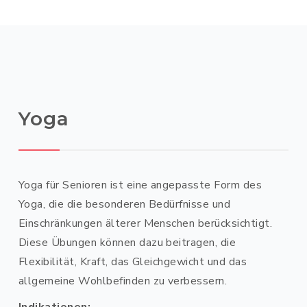
Yoga
Yoga für Senioren ist eine angepasste Form des
Yoga, die die besonderen Bedürfnisse und
Einschränkungen älterer Menschen berücksichtigt.
Diese Übungen können dazu beitragen, die
Flexibilität, Kraft, das Gleichgewicht und das
allgemeine Wohlbefinden zu verbessern.