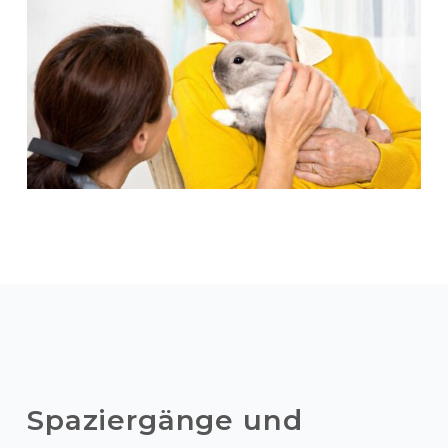
Spaziergänge und