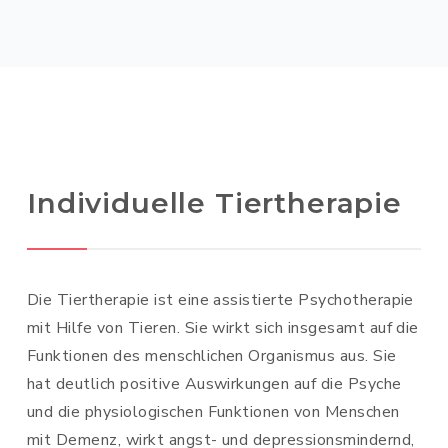
Individuelle Tiertherapie
Die Tiertherapie ist eine assistierte Psychotherapie
mit Hilfe von Tieren. Sie wirkt sich insgesamt auf die
Funktionen des menschlichen Organismus aus. Sie
hat deutlich positive Auswirkungen auf die Psyche
und die physiologischen Funktionen von Menschen
mit Demenz, wirkt angst- und depressionsmindernd,