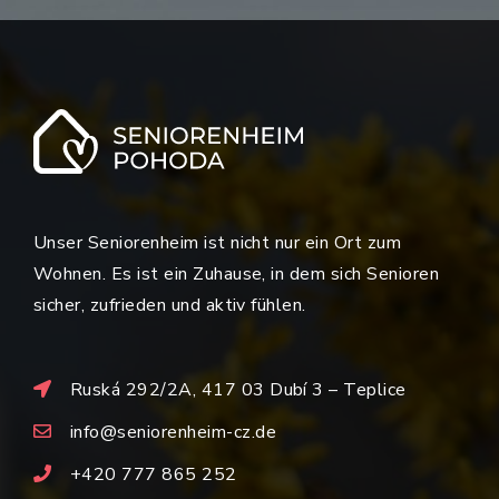
Unser Seniorenheim ist nicht nur ein Ort zum
Wohnen. Es ist ein Zuhause, in dem sich Senioren
sicher, zufrieden und aktiv fühlen.
Ruská 292/2A, 417 03 Dubí 3 – Teplice
info@seniorenheim-cz.de
+420 777 865 252