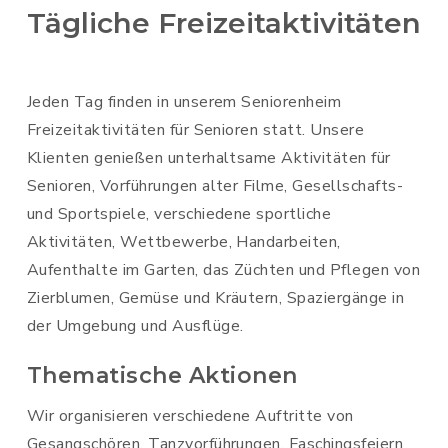
Tägliche Freizeitaktivitäten
Jeden Tag finden in unserem Seniorenheim
Freizeitaktivitäten für Senioren statt. Unsere
Klienten genießen unterhaltsame Aktivitäten für
Senioren, Vorführungen alter Filme, Gesellschafts-
und Sportspiele, verschiedene sportliche
Aktivitäten, Wettbewerbe, Handarbeiten,
Aufenthalte im Garten, das Züchten und Pflegen von
Zierblumen, Gemüse und Kräutern, Spaziergänge in
der Umgebung und Ausflüge.
Thematische Aktionen
Wir organisieren verschiedene Auftritte von
Gesangschören, Tanzvorführungen, Faschingsfeiern