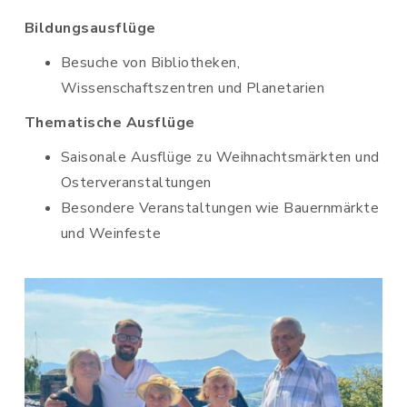
Bildungsausflüge
Besuche von Bibliotheken,
Wissenschaftszentren und Planetarien
Thematische Ausflüge
Saisonale Ausflüge zu Weihnachtsmärkten und
Osterveranstaltungen
Besondere Veranstaltungen wie Bauernmärkte
und Weinfeste