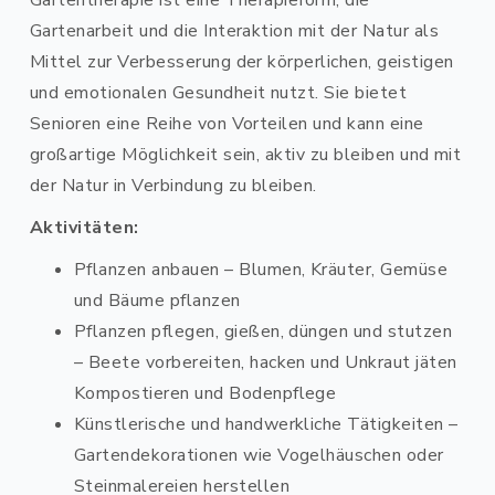
Gartenarbeit und die Interaktion mit der Natur als
Mittel zur Verbesserung der körperlichen, geistigen
und emotionalen Gesundheit nutzt. Sie bietet
Senioren eine Reihe von Vorteilen und kann eine
großartige Möglichkeit sein, aktiv zu bleiben und mit
der Natur in Verbindung zu bleiben.
Aktivitäten:
Pflanzen anbauen – Blumen, Kräuter, Gemüse
und Bäume pflanzen
Pflanzen pflegen, gießen, düngen und stutzen
– Beete vorbereiten, hacken und Unkraut jäten
Kompostieren und Bodenpflege
Künstlerische und handwerkliche Tätigkeiten –
Gartendekorationen wie Vogelhäuschen oder
Steinmalereien herstellen