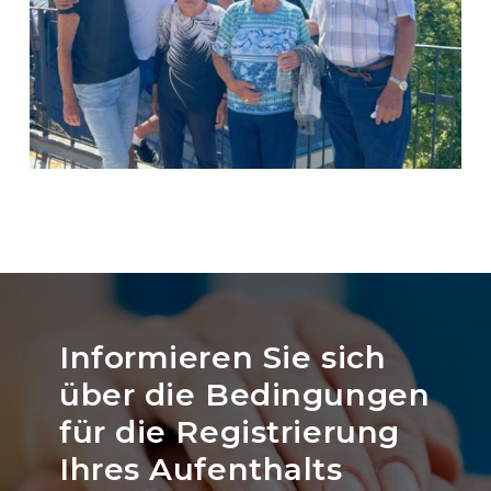
Informieren Sie sich
über die Bedingungen
für die Registrierung
Ihres Aufenthalts