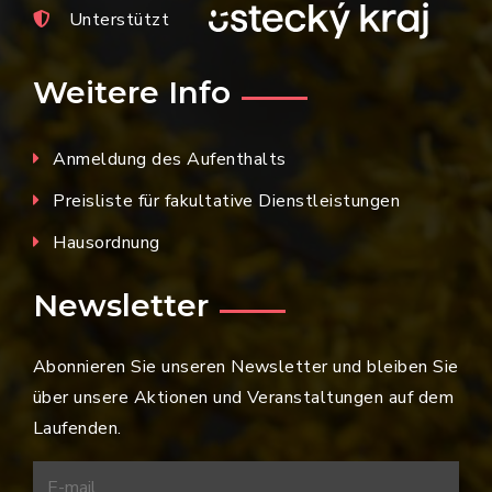
Unterstützt
Weitere Info
Anmeldung des Aufenthalts
Preisliste für fakultative Dienstleistungen
Hausordnung
Newsletter
Abonnieren Sie unseren Newsletter und bleiben Sie
über unsere Aktionen und Veranstaltungen auf dem
Laufenden.