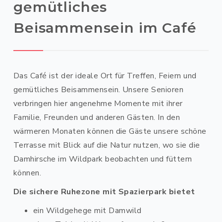
gemütliches
Beisammensein im Café
Das Café ist der ideale Ort für Treffen, Feiern und
gemütliches Beisammensein. Unsere Senioren
verbringen hier angenehme Momente mit ihrer
Familie, Freunden und anderen Gästen. In den
wärmeren Monaten können die Gäste unsere schöne
Terrasse mit Blick auf die Natur nutzen, wo sie die
Damhirsche im Wildpark beobachten und füttern
können.
Die sichere Ruhezone mit Spazierpark bietet
ein Wildgehege mit Damwild