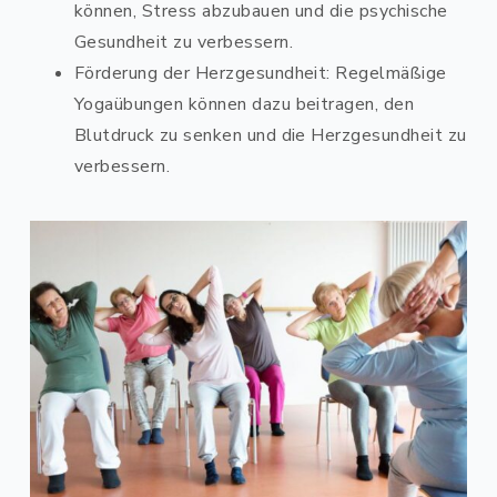
können, Stress abzubauen und die psychische
Gesundheit zu verbessern.
Förderung der Herzgesundheit: Regelmäßige
Yogaübungen können dazu beitragen, den
Blutdruck zu senken und die Herzgesundheit zu
verbessern.