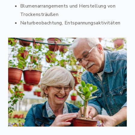
Blumenarrangements und Herstellung von
Trockensträußen
Naturbeobachtung, Entspannungsaktivitäten