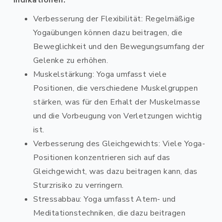
Indikationen:
Verbesserung der Flexibilität: Regelmäßige
Yogaübungen können dazu beitragen, die
Beweglichkeit und den Bewegungsumfang der
Gelenke zu erhöhen.
Muskelstärkung: Yoga umfasst viele
Positionen, die verschiedene Muskelgruppen
stärken, was für den Erhalt der Muskelmasse
und die Vorbeugung von Verletzungen wichtig
ist.
Verbesserung des Gleichgewichts: Viele Yoga-
Positionen konzentrieren sich auf das
Gleichgewicht, was dazu beitragen kann, das
Sturzrisiko zu verringern.
Stressabbau: Yoga umfasst Atem- und
Meditationstechniken, die dazu beitragen