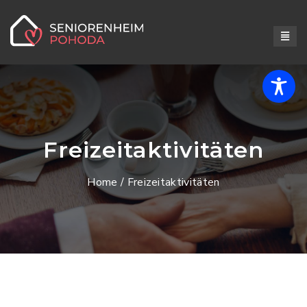
Freizeitaktivitäten
Home
/ Freizeitaktivitäten