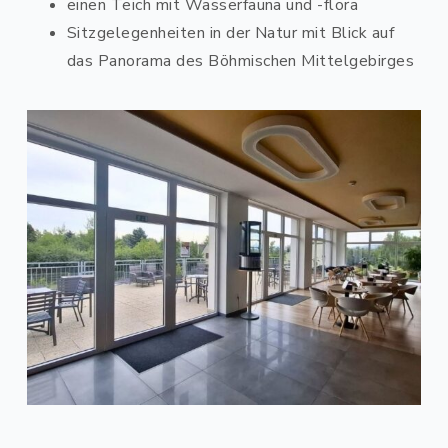
einen Teich mit Wasserfauna und -flora
Sitzgelegenheiten in der Natur mit Blick auf
das Panorama des Böhmischen Mittelgebirges