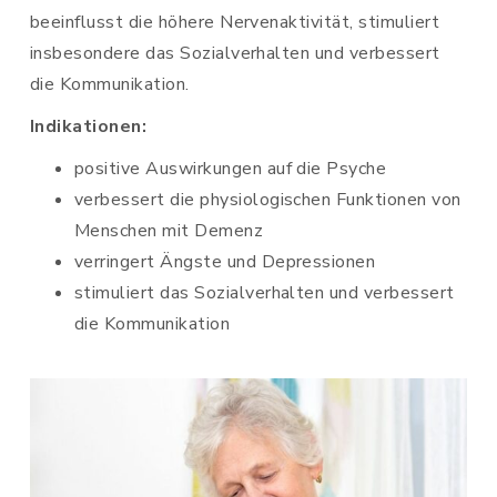
beeinflusst die höhere Nervenaktivität, stimuliert
insbesondere das Sozialverhalten und verbessert
die Kommunikation.
Indikationen:
positive Auswirkungen auf die Psyche
verbessert die physiologischen Funktionen von
Menschen mit Demenz
verringert Ängste und Depressionen
stimuliert das Sozialverhalten und verbessert
die Kommunikation