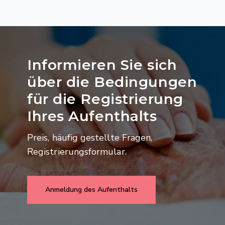
Informieren Sie sich
über die Bedingungen
für die Registrierung
Ihres Aufenthalts
Preis, häufig gestellte Fragen,
Registrierungsformular.
Anmeldung des Aufenthalts