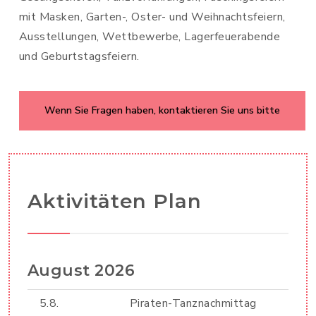
mit Masken, Garten-, Oster- und Weihnachtsfeiern,
Ausstellungen, Wettbewerbe, Lagerfeuerabende
und Geburtstagsfeiern.
Wenn Sie Fragen haben, kontaktieren Sie uns bitte
Aktivitäten Plan
August
2026
5.8.
Piraten-Tanznachmittag