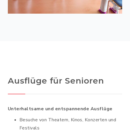
Ausflüge für Senioren
Unterhaltsame und entspannende Ausflüge
Besuche von Theatern, Kinos, Konzerten und
Festivals