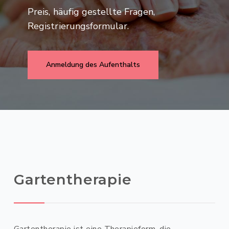
Preis, häufig gestellte Fragen,
Registrierungsformular.
Anmeldung des Aufenthalts
Gartentherapie
Gartentherapie ist eine Therapieform, die