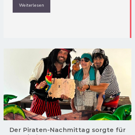
Weiterlesen
Der Piraten-Nachmittag sorgte für