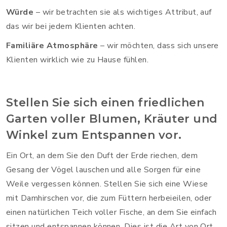
Würde
– wir betrachten sie als wichtiges Attribut, auf
das wir bei jedem Klienten achten.
Familiäre Atmosphäre
– wir möchten, dass sich unsere
Klienten wirklich wie zu Hause fühlen.
Stellen Sie sich einen friedlichen
Garten voller Blumen, Kräuter und
Winkel zum Entspannen vor.
Ein Ort, an dem Sie den Duft der Erde riechen, dem
Gesang der Vögel lauschen und alle Sorgen für eine
Weile vergessen können. Stellen Sie sich eine Wiese
mit Damhirschen vor, die zum Füttern herbeieilen, oder
einen natürlichen Teich voller Fische, an dem Sie einfach
sitzen und entspannen können. Dies ist die Art von Ort,