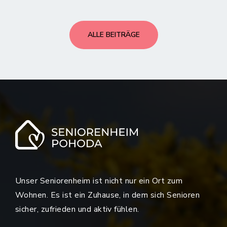
ALLE BEITRÄGE
Unser Seniorenheim ist nicht nur ein Ort zum
Wohnen. Es ist ein Zuhause, in dem sich Senioren
sicher, zufrieden und aktiv fühlen.