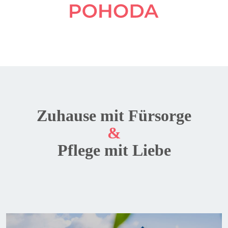
Zuhause mit Fürsorge
&
Pflege mit Liebe