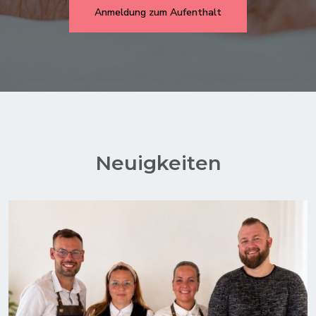
Anmeldung zum Aufenthalt
Neuigkeiten