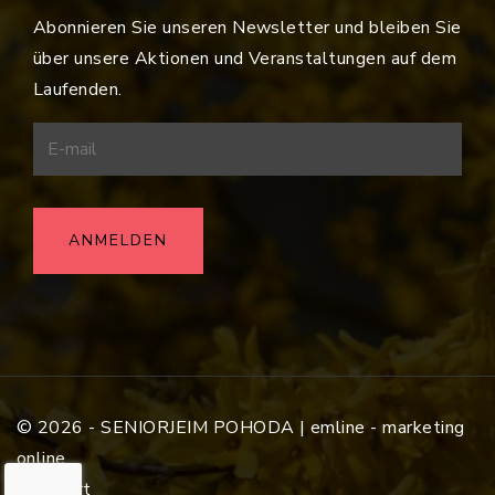
Abonnieren Sie unseren Newsletter und bleiben Sie
über unsere Aktionen und Veranstaltungen auf dem
Laufenden.
© 2026 - SENIORJEIM POHODA |
emline - marketing
online
wertgert