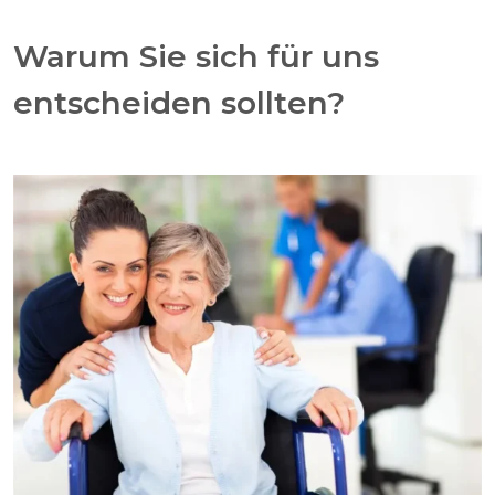
Warum Sie sich für uns
entscheiden sollten?