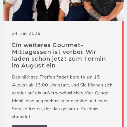
24. Juni 2026
Ein weiteres Gourmet-
Mittagessen ist vorbei. Wir
laden schon jetzt zum Termin
im August ein
Das nächste Treffen findet bereits am 15.
August ab 13:00 Uhr statt, und Sie können sich
wieder auf ein außergewöhnliches Vier-Gänge-
Menü, eine angenehme Atmosphäre und einen
Service freuen, der das gesamte Erlebnis
abrundet.