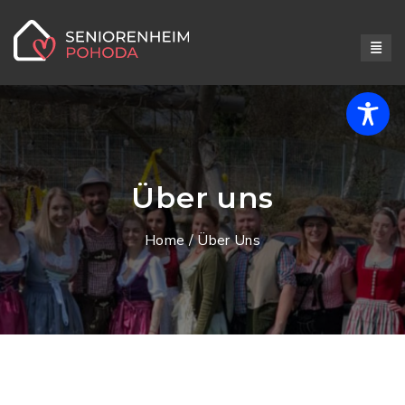
Über uns
Home
/ Über Uns