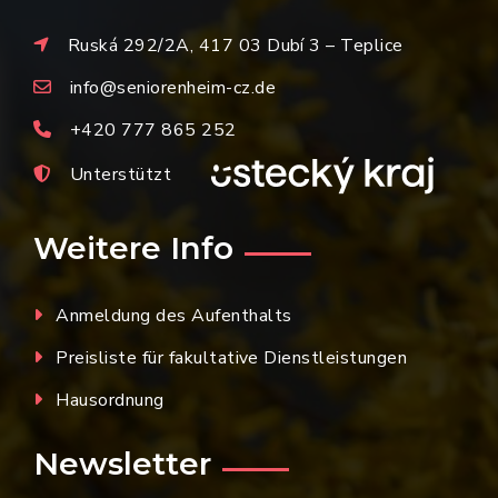
Ruská 292/2A, 417 03 Dubí 3 – Teplice
info@seniorenheim-cz.de
+420 777 865 252
Unterstützt
Weitere Info
Anmeldung des Aufenthalts
Preisliste für fakultative Dienstleistungen
Hausordnung
Newsletter