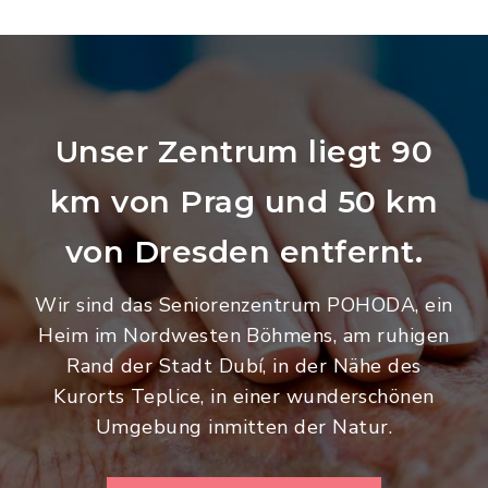
Unser Zentrum liegt 90
km von Prag und 50 km
von Dresden entfernt.
Wir sind das Seniorenzentrum POHODA, ein
Heim im Nordwesten Böhmens, am ruhigen
Rand der Stadt Dubí, in der Nähe des
Kurorts Teplice, in einer wunderschönen
Umgebung inmitten der Natur.