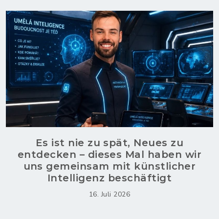
Es ist nie zu spät, Neues zu
entdecken – dieses Mal haben wir
uns gemeinsam mit künstlicher
Intelligenz beschäftigt
16. Juli 2026