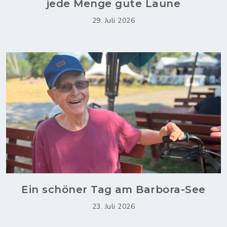
jede Menge gute Laune
29. Juli 2026
Ein schöner Tag am Barbora-See
23. Juli 2026