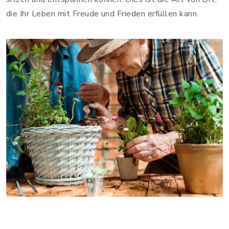
die Ihr Leben mit Freude und Frieden erfüllen kann.