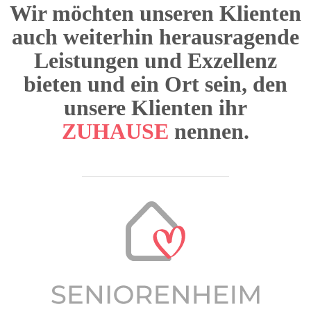
Wir möchten unseren Klienten
auch weiterhin herausragende
Leistungen und Exzellenz
bieten und ein Ort sein, den
unsere Klienten ihr
ZUHAUSE
nennen.