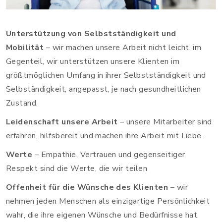
Unterstützung von Selbstständigkeit und
Mobilität
– wir machen unsere Arbeit nicht leicht, im
Gegenteil, wir unterstützen unsere Klienten im
größtmöglichen Umfang in ihrer Selbstständigkeit und
Selbständigkeit, angepasst, je nach gesundheitlichen
Zustand.
Leidenschaft unsere Arbeit
– unsere Mitarbeiter sind
erfahren, hilfsbereit und machen ihre Arbeit mit Liebe.
Werte
– Empathie, Vertrauen und gegenseitiger
Respekt sind die Werte, die wir teilen
Offenheit für die Wünsche des Klienten
– wir
nehmen jeden Menschen als einzigartige Persönlichkeit
wahr, die ihre eigenen Wünsche und Bedürfnisse hat.