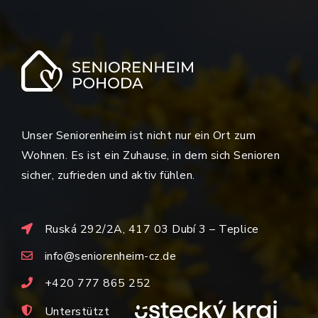
Unser Seniorenheim ist nicht nur ein Ort zum
Wohnen. Es ist ein Zuhause, in dem sich Senioren
sicher, zufrieden und aktiv fühlen.
Ruská 292/2A, 417 03 Dubí 3 – Teplice
info@seniorenheim-cz.de
+420 777 865 252
Unterstützt