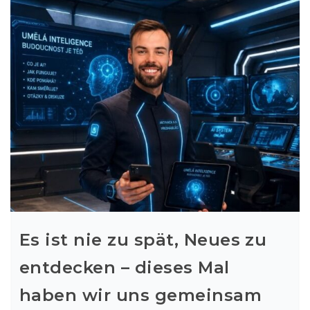
Es ist nie zu spät, Neues zu
entdecken – dieses Mal
haben wir uns gemeinsam