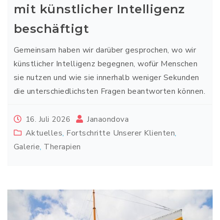
mit künstlicher Intelligenz
beschäftigt
Gemeinsam haben wir darüber gesprochen, wo wir
künstlicher Intelligenz begegnen, wofür Menschen
sie nutzen und wie sie innerhalb weniger Sekunden
die unterschiedlichsten Fragen beantworten können.
Janaondova
16. Juli 2026
Aktuelles
,
Fortschritte Unserer Klienten
,
Galerie
,
Therapien