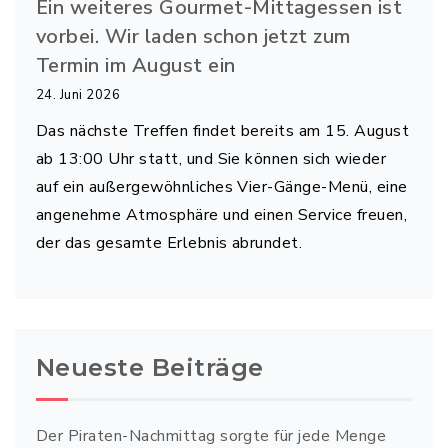
Ein weiteres Gourmet-Mittagessen ist
vorbei. Wir laden schon jetzt zum
Termin im August ein
24. Juni 2026
Das nächste Treffen findet bereits am 15. August
ab 13:00 Uhr statt, und Sie können sich wieder
auf ein außergewöhnliches Vier-Gänge-Menü, eine
angenehme Atmosphäre und einen Service freuen,
der das gesamte Erlebnis abrundet.
Neueste Beiträge
Der Piraten-Nachmittag sorgte für jede Menge