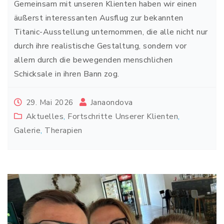
Gemeinsam mit unseren Klienten haben wir einen
äußerst interessanten Ausflug zur bekannten
Titanic-Ausstellung unternommen, die alle nicht nur
durch ihre realistische Gestaltung, sondern vor
allem durch die bewegenden menschlichen
Schicksale in ihren Bann zog.
Janaondova
29. Mai 2026
Aktuelles
,
Fortschritte Unserer Klienten
,
Galerie
,
Therapien