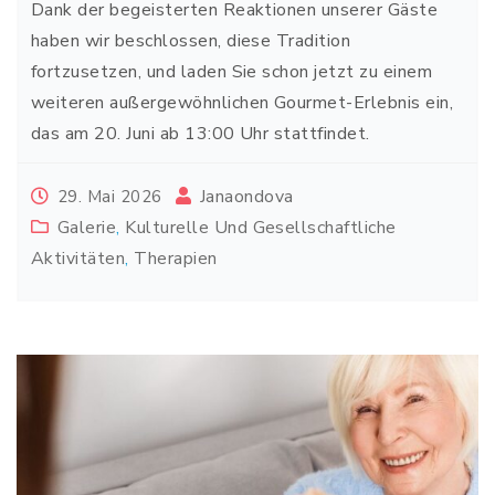
Dank der begeisterten Reaktionen unserer Gäste
haben wir beschlossen, diese Tradition
fortzusetzen, und laden Sie schon jetzt zu einem
weiteren außergewöhnlichen Gourmet-Erlebnis ein,
das am 20. Juni ab 13:00 Uhr stattfindet.
Janaondova
29. Mai 2026
Galerie
,
Kulturelle Und Gesellschaftliche
Aktivitäten
,
Therapien