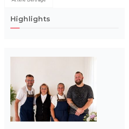
Highlights