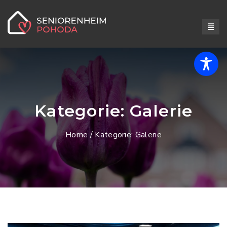
Kategorie:
Galerie
Home
/ Kategorie:
Galerie