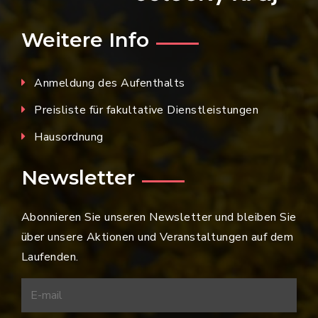
Weitere Info
Anmeldung des Aufenthalts
Preisliste für fakultative Dienstleistungen
Hausordnung
Newsletter
Abonnieren Sie unseren Newsletter und bleiben Sie
über unsere Aktionen und Veranstaltungen auf dem
Laufenden.