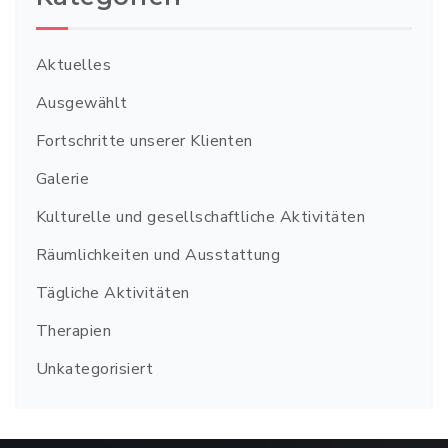
Aktuelles
Ausgewählt
Fortschritte unserer Klienten
Galerie
Kulturelle und gesellschaftliche Aktivitäten
Räumlichkeiten und Ausstattung
Tägliche Aktivitäten
Therapien
Unkategorisiert