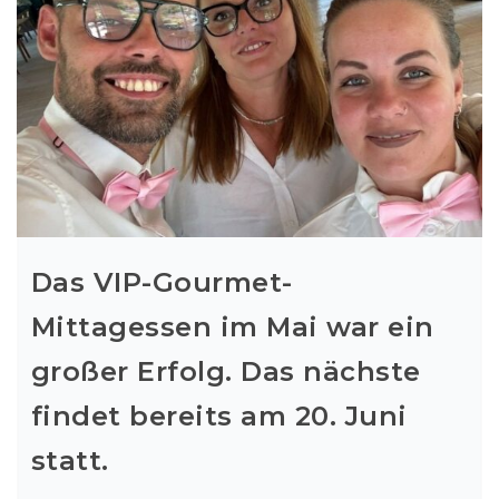
Das VIP-Gourmet-
Mittagessen im Mai war ein
großer Erfolg. Das nächste
findet bereits am 20. Juni
statt.