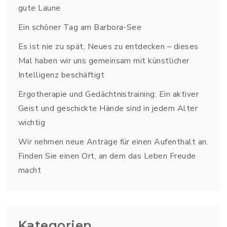
gute Laune
Ein schöner Tag am Barbora-See
Es ist nie zu spät, Neues zu entdecken – dieses
Mal haben wir uns gemeinsam mit künstlicher
Intelligenz beschäftigt
Ergotherapie und Gedächtnistraining: Ein aktiver
Geist und geschickte Hände sind in jedem Alter
wichtig
Wir nehmen neue Anträge für einen Aufenthalt an.
Finden Sie einen Ort, an dem das Leben Freude
macht
Kategorien