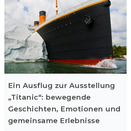
Ein Ausflug zur Ausstellung
„Titanic“: bewegende
Geschichten, Emotionen und
gemeinsame Erlebnisse