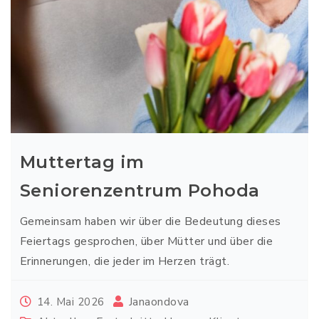
Muttertag im
Seniorenzentrum Pohoda
Gemeinsam haben wir über die Bedeutung dieses
Feiertags gesprochen, über Mütter und über die
Erinnerungen, die jeder im Herzen trägt.
Janaondova
14. Mai 2026