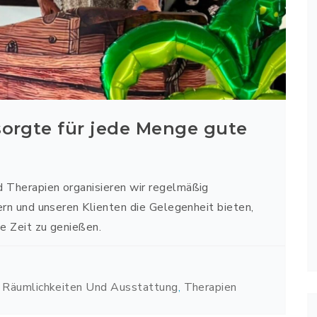
sorgte für jede Menge gute
Therapien organisieren wir regelmäßig
rn und unseren Klienten die Gelegenheit bieten,
e Zeit zu genießen.
,
Räumlichkeiten Und Ausstattung
,
Therapien