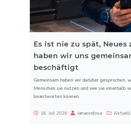
Es ist nie zu spät, Neues
haben wir uns gemeinsam 
beschäftigt
Gemeinsam haben wir darüber gesprochen, wo
Menschen sie nutzen und wie sie innerhalb w
beantworten können.
Janaondova
Aktuel
16. Juli 2026