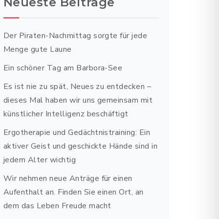
Neueste Beiträge
Der Piraten-Nachmittag sorgte für jede
Menge gute Laune
Ein schöner Tag am Barbora-See
Es ist nie zu spät, Neues zu entdecken –
dieses Mal haben wir uns gemeinsam mit
künstlicher Intelligenz beschäftigt
Ergotherapie und Gedächtnistraining: Ein
aktiver Geist und geschickte Hände sind in
jedem Alter wichtig
Wir nehmen neue Anträge für einen
Aufenthalt an. Finden Sie einen Ort, an
dem das Leben Freude macht