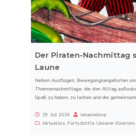
Der Piraten-Nachmittag 
Laune
Neben Ausflügen, Bewegungsangeboten und 
Themennachmittage, die den Alltag auflocke
Spaß zu haben, zu lachen und die gemeinsam
Janaondova
29. Juli 2026
Aktuelles
,
Fortschritte Unserer Klienten