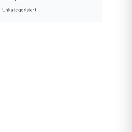
Unkategorisiert