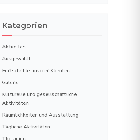
Kategorien
Aktuelles
Ausgewählt
Fortschritte unserer Klienten
Galerie
Kulturelle und gesellschaftliche
Aktivitäten
Räumlichkeiten und Ausstattung
Tägliche Aktivitäten
Therapien