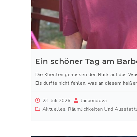
Ein schöner Tag am Barb
Die Klienten genossen den Blick auf das Wa
Eis durfte nicht fehlen, was an diesem heiße
Janaondova
23. Juli 2026
Aktuelles
,
Räumlichkeiten Und Ausstatt