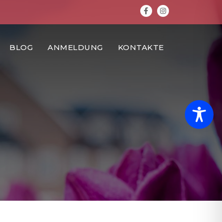
FACEBOOK
INSTAGRA
BLOG
ANMELDUNG
KONTAKTE