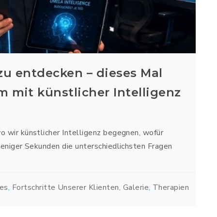
 zu entdecken – dieses Mal
mit künstlicher Intelligenz
 wir künstlicher Intelligenz begegnen, wofür
eniger Sekunden die unterschiedlichsten Fragen
les
,
Fortschritte Unserer Klienten
,
Galerie
,
Therapien