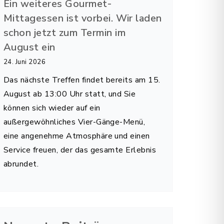
Ein weiteres Gourmet-
Mittagessen ist vorbei. Wir laden
schon jetzt zum Termin im
August ein
24. Juni 2026
Das nächste Treffen findet bereits am 15.
August ab 13:00 Uhr statt, und Sie
können sich wieder auf ein
außergewöhnliches Vier-Gänge-Menü,
eine angenehme Atmosphäre und einen
Service freuen, der das gesamte Erlebnis
abrundet.