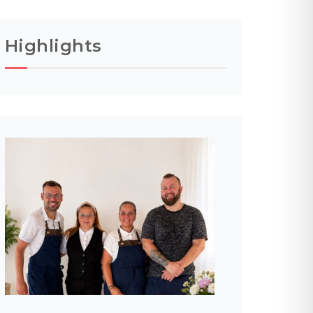
Highlights