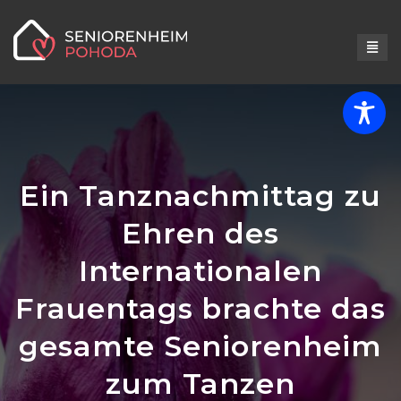
Ein Tanznachmittag zu
Ehren des
Internationalen
Frauentags brachte das
gesamte Seniorenheim
zum Tanzen