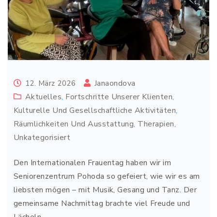
Janaondova
12. März 2026
Aktuelles
,
Fortschritte Unserer Klienten
,
Kulturelle Und Gesellschaftliche Aktivitäten
,
Räumlichkeiten Und Ausstattung
,
Therapien
,
Unkategorisiert
Den Internationalen Frauentag haben wir im
Seniorenzentrum Pohoda so gefeiert, wie wir es am
liebsten mögen – mit Musik, Gesang und Tanz. Der
gemeinsame Nachmittag brachte viel Freude und
Lächeln.