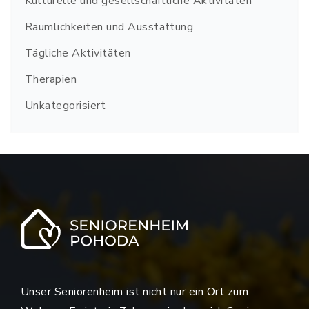
Kulturelle und gesellschaftliche Aktivitäten
Räumlichkeiten und Ausstattung
Tägliche Aktivitäten
Therapien
Unkategorisiert
Unser Seniorenheim ist nicht nur ein Ort zum