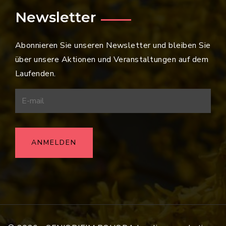
Newsletter
Abonnieren Sie unseren Newsletter und bleiben Sie
über unsere Aktionen und Veranstaltungen auf dem
Laufenden.