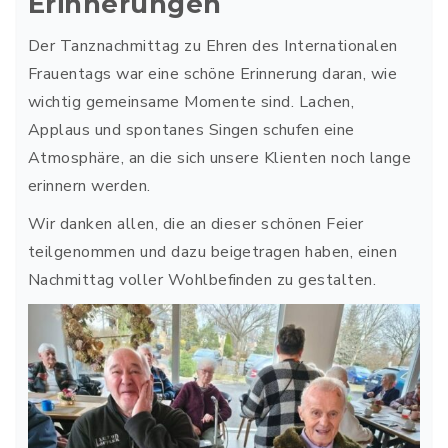
Erinnerungen
Der Tanznachmittag zu Ehren des Internationalen
Frauentags war eine schöne Erinnerung daran, wie
wichtig gemeinsame Momente sind. Lachen,
Applaus und spontanes Singen schufen eine
Atmosphäre, an die sich unsere Klienten noch lange
erinnern werden.
Wir danken allen, die an dieser schönen Feier
teilgenommen und dazu beigetragen haben, einen
Nachmittag voller Wohlbefinden zu gestalten.