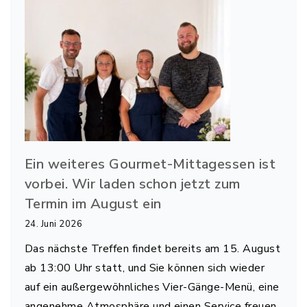
Ein weiteres Gourmet-Mittagessen ist
vorbei. Wir laden schon jetzt zum
Termin im August ein
24. Juni 2026
Das nächste Treffen findet bereits am 15. August
ab 13:00 Uhr statt, und Sie können sich wieder
auf ein außergewöhnliches Vier-Gänge-Menü, eine
angenehme Atmosphäre und einen Service freuen,