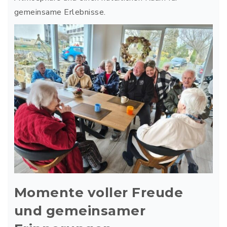
gemeinsame Erlebnisse.
Momente voller Freude
und gemeinsamer