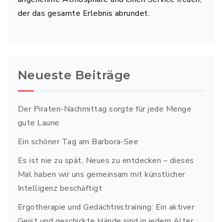
der das gesamte Erlebnis abrundet.
Neueste Beiträge
Der Piraten-Nachmittag sorgte für jede Menge
gute Laune
Ein schöner Tag am Barbora-See
Es ist nie zu spät, Neues zu entdecken – dieses
Mal haben wir uns gemeinsam mit künstlicher
Intelligenz beschäftigt
Ergotherapie und Gedächtnistraining: Ein aktiver
Geist und geschickte Hände sind in jedem Alter