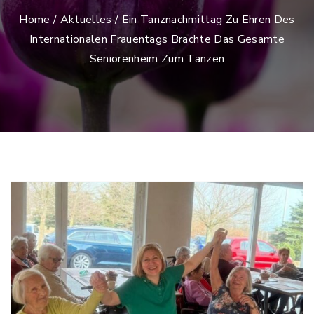
Home
/
Aktuelles
/ Ein Tanznachmittag Zu Ehren Des
Internationalen Frauentags Brachte Das Gesamte
Seniorenheim Zum Tanzen