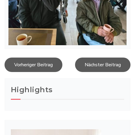
Post
Vorheriger Beitrag
Nächster Beitrag
navigation
Highlights