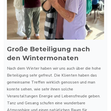
Große Beteiligung nach
den Wintermonaten
Nach dem Winter haben wir uns auch über die hohe
Beteiligung sehr gefreut. Die Klienten haben das
gemeinsame Treffen wirklich genossen und man
konnte sehen, wie sehr ihnen solche
Veranstaltungen Energie und Lebensfreude geben.
Tanz und Gesang schufen eine wunderbare
Atmosphäre und einen natürlichen Raum für