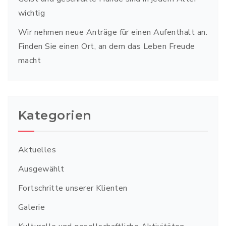
wichtig
Wir nehmen neue Anträge für einen Aufenthalt an.
Finden Sie einen Ort, an dem das Leben Freude
macht
Kategorien
Aktuelles
Ausgewählt
Fortschritte unserer Klienten
Galerie