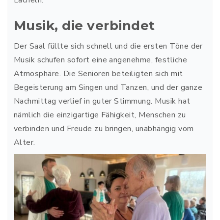
Musik, die verbindet
Der Saal füllte sich schnell und die ersten Töne der
Musik schufen sofort eine angenehme, festliche
Atmosphäre. Die Senioren beteiligten sich mit
Begeisterung am Singen und Tanzen, und der ganze
Nachmittag verlief in guter Stimmung. Musik hat
nämlich die einzigartige Fähigkeit, Menschen zu
verbinden und Freude zu bringen, unabhängig vom
Alter.